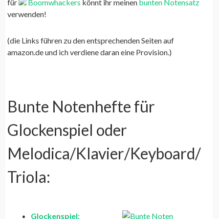
für
Boomwhackers
könnt ihr meinen
bunten Notensatz
verwenden!
(die Links führen zu den entsprechenden Seiten auf
amazon.de und ich verdiene daran eine Provision.)
Bunte Notenhefte für
Glockenspiel oder
Melodica/Klavier/Keyboard/
Triola:
Glockenspiel: