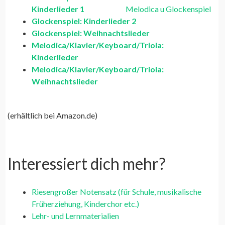
Kinderlieder 1
Glockenspiel: Kinderlieder 2
Glockenspiel: Weihnachtslieder
Melodica/Klavier/Keyboard/Triola:
Kinderlieder
Melodica/Klavier/Keyboard/Triola:
Weihnachtslieder
(erhältlich bei Amazon.de)
Interessiert dich mehr?
Riesengroßer Notensatz (für Schule, musikalische
Früherziehung, Kinderchor etc.)
Lehr- und Lernmaterialien