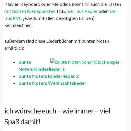
Klavier, Keyboard oder Melodica könnt ihr auch die Tasten
mit
bunten Klebepunkten
(z.B.
hier
aus Papier
oder
hier
aus PVC
jeweils mit allen benötigten Farben)
kennzeichnen.
außerdem sind diese Liederbücher mit bunten Noten
erhältlich:
bunte
Noten: Kinderlieder 1
bunte Noten: Kinderlieder 2
bunte Noten: Weihnachtslieder
ich wünsche euch – wie immer – viel
Spaß damit!