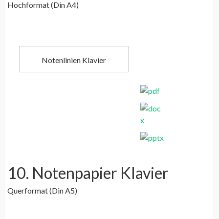
Hochformat (Din A4)
Notenlinien Klavier
10. Notenpapier Klavier
Querformat (Din A5)