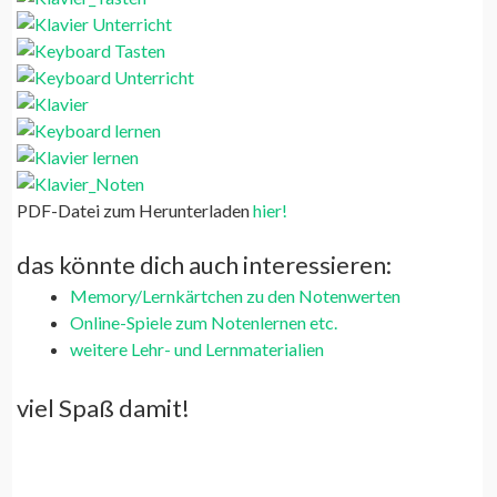
PDF-Datei zum Herunterladen
hier!
das könnte dich auch interessieren:
Memory/Lernkärtchen zu den Notenwerten
Online-Spiele zum Notenlernen etc.
weitere Lehr- und Lernmaterialien
viel Spaß damit!