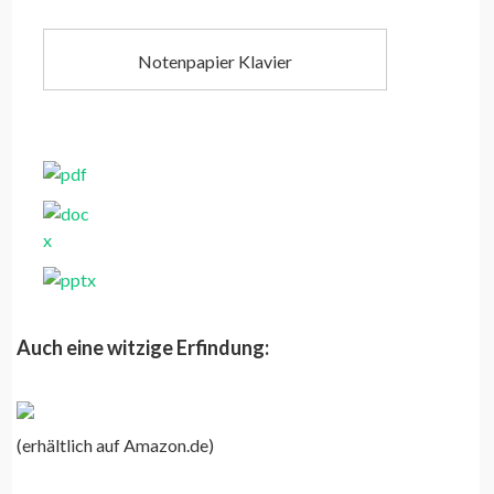
Notenpapier Klavier
Auch eine witzige Erfindung:
(erhältlich auf Amazon.de)