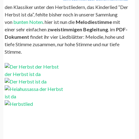
den Klassiker unter den Herbstliedern, das Kinderlied “Der
Herbst ist da”, fehlte bisher noch in unserer Sammlung
von
bunten Noten
. hier ist nun die
Melodiestimme
mit
einer sehr einfachen
zweistimmigen Begleitung
. im
PDF-
Dokument
findet ihr vier Liedblätter: Melodie, hohe und
tiefe Stimme zusammen, nur hohe Stimme und nur tiefe
Stimme.