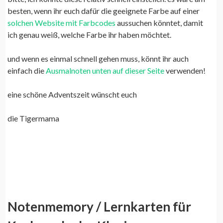
besten, wenn ihr euch dafür die geeignete Farbe auf einer
solchen Website mit Farbcodes
aussuchen könntet, damit
ich genau weiß, welche Farbe ihr haben möchtet.
und wenn es einmal schnell gehen muss, könnt ihr auch
einfach die
Ausmalnoten unten auf dieser Seite
verwenden!
eine schöne Adventszeit wünscht euch
die Tigermama
Notenmemory / Lernkarten für