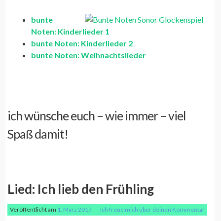
bunte
Noten: Kinderlieder 1
bunte Noten: Kinderlieder 2
bunte Noten: Weihnachtslieder
ich wünsche euch – wie immer – viel
Spaß damit!
Lied: Ich lieb den Frühling
Veröffentlicht am
1. März 2017
Ich freue mich über deinen Kommentar