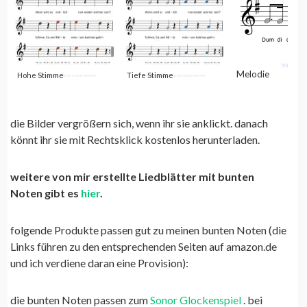
Melodie
Hohe Stimme
Tiefe Stimme
die Bilder vergrößern sich, wenn ihr sie anklickt. danach
könnt ihr sie mit Rechtsklick kostenlos herunterladen.
weitere von mir erstellte Liedblätter mit bunten
Noten gibt es
hier
.
folgende Produkte passen gut zu meinen bunten Noten (die
Links führen zu den entsprechenden Seiten auf amazon.de
und ich verdiene daran eine Provision):
die bunten Noten passen zum
Sonor Glockenspiel
. bei