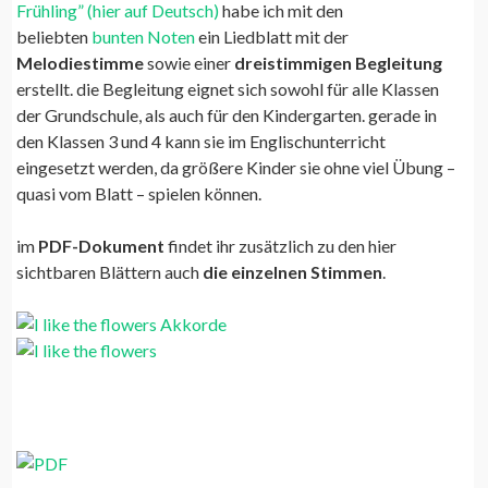
Frühling” (hier auf Deutsch)
habe ich mit den
beliebten
bunten Noten
ein Liedblatt mit der
Melodiestimme
sowie einer
dreistimmigen Begleitung
erstellt. die Begleitung eignet sich sowohl für alle Klassen
der Grundschule, als auch für den Kindergarten. gerade in
den Klassen 3 und 4 kann sie im Englischunterricht
eingesetzt werden, da größere Kinder sie ohne viel Übung –
quasi vom Blatt – spielen können.
im
PDF-Dokument
findet ihr zusätzlich zu den hier
sichtbaren Blättern auch
die einzelnen Stimmen
.