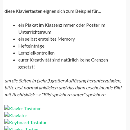
diese Klaviertasten eignen sich zum Beispiel für…
ein Plakat im Klassenzimmer oder Poster im
Unterrichtsraum
ein selbst erstelltes Memory
Hefteinträge
Lernzielkontrollen
eurer Kreativität sind natürlich keine Grenzen
gesetzt!
um die Seiten in (sehr!) großer Auflösung herunterzuladen,
bitte erst normal anklicken und das dann erscheinende Bild
mit Rechtsklick –> “Bild speichern unter” speichern.