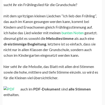
sucht ihr ein Frühlingslied für die Grundschule?
mit dem spritzigen kleinen Liedchen “Ich lieb den Frühling”,
das auch im Kanon gesungen werden kann, kommt bei
Kindern und Erwachsenen gleich Frühlingsstimmung auf.
ich habe das Lied wieder mit meinen
bunten Noten
gesetzt.
diesmal gibt es sowohl die
Melodiestimme
als auch eine
dreistimmige Begleitung
. letztere ist so einfach, dass sie
nicht nur in allen Klassen der Grundschule, sondern auch
schon im Kindergarten eingesetzt werden kann.
hier seht ihr die Melodie, das Blatt mit allen drei Stimmen
sowie die hohe, mittlere und tiefe Stimme einzeln. so wird es
für die Kleinen viel übersichtlicher.
auch im
PDF-Dokument
sind
alle Stimmen
enthalten.