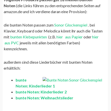
Noten
(die Links führen zu den entsprechenden Seiten auf
amazon.de und ich verdiene daran eine Provision):
die bunten Noten passen zum
Sonor Glockenspiel
. bei
Klavier, Keyboard oder Melodica könnt ihr auch die Tasten
mit
bunten Klebepunkten
(z.B.
hier
aus Papier
oder
hier
aus PVC
jeweils mit allen benötigten Farben)
kennzeichnen.
außerdem sind diese Liederbücher mit bunten Noten
erhältlich:
bunte
Noten: Kinderlieder 1
bunte Noten: Kinderlieder 2
bunte Noten: Weihnachtslieder