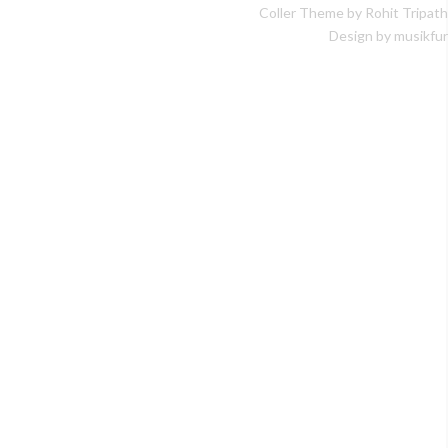
Coller Theme by
Rohit Tripath
Design by musikfur