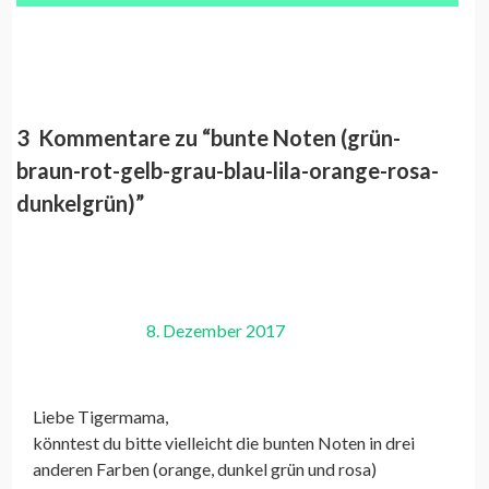
3 Kommentare zu “
bunte Noten (grün-
braun-rot-gelb-grau-blau-lila-orange-rosa-
dunkelgrün)
”
8. Dezember 2017
Liebe Tigermama,
könntest du bitte vielleicht die bunten Noten in drei
anderen Farben (orange, dunkel grün und rosa)