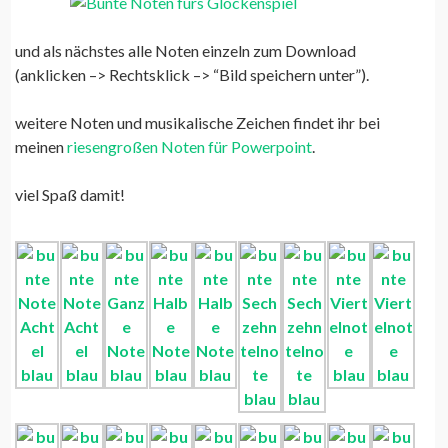
und als nächstes alle Noten einzeln zum Download
(anklicken –> Rechtsklick –> “Bild speichern unter”).
weitere Noten und musikalische Zeichen findet ihr bei
meinen
riesengroßen Noten für Powerpoint
.
viel Spaß damit!