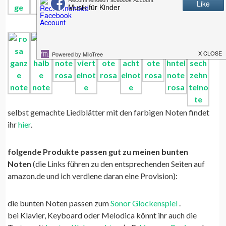
selbst gemachte Liedblätter mit den farbigen Noten findet
ihr
hier
.
folgende Produkte passen gut zu meinen bunten
Noten
(die Links führen zu den entsprechenden Seiten auf
amazon.de und ich verdiene daran eine Provision):
die bunten Noten passen zum
Sonor Glockenspiel
.
bei Klavier, Keyboard oder Melodica könnt ihr auch die