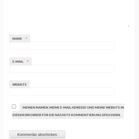
NAME
*
E-MAIL
*
WEBSITE
MEINEN NAMEN, MEINE E-MAIL-ADRESSE UND MEINE WEBSITE IN
DIESEM BROWSER FÜR DIE NÄCHSTE KOMMENTIERUNG SPEICHERN.