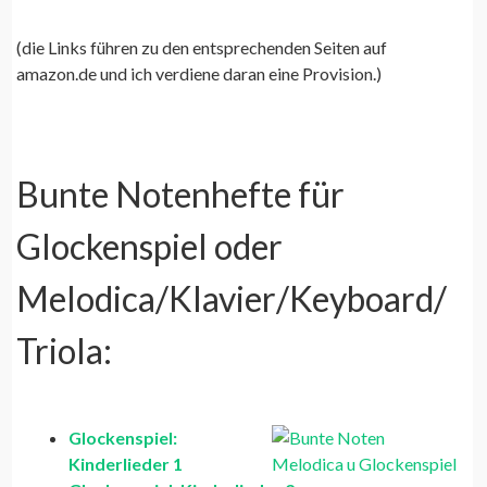
(die Links führen zu den entsprechenden Seiten auf
amazon.de und ich verdiene daran eine Provision.)
Bunte Notenhefte für
Glockenspiel oder
Melodica/Klavier/Keyboard/
Triola:
Glockenspiel:
Kinderlieder 1