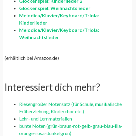
Glockenspiel: Kinderlieder 2
Glockenspiel: Weihnachtslieder
Melodica/Klavier/Keyboard/Triola:
Kinderlieder
Melodica/Klavier/Keyboard/Triola:
Weihnachtslieder
(erhältlich bei Amazon.de)
Interessiert dich mehr?
Riesengroßer Notensatz (für Schule, musikalische
Früherziehung, Kinderchor etc.)
Lehr- und Lernmaterialien
bunte Noten (grün-braun-rot-gelb-grau-blau-lila-
orange-rosa-dunkelgrün)