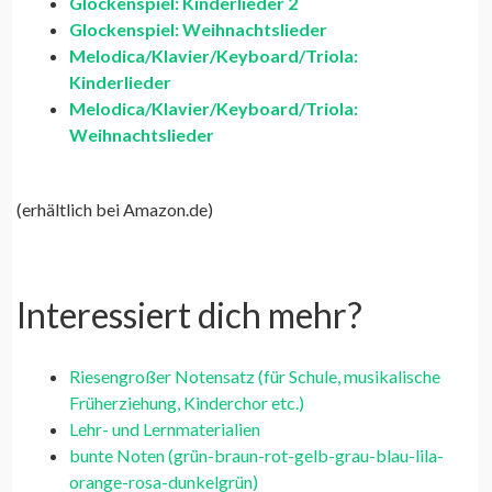
Glockenspiel: Kinderlieder 2
Glockenspiel: Weihnachtslieder
Melodica/Klavier/Keyboard/Triola:
Kinderlieder
Melodica/Klavier/Keyboard/Triola:
Weihnachtslieder
(erhältlich bei Amazon.de)
Interessiert dich mehr?
Riesengroßer Notensatz (für Schule, musikalische
Früherziehung, Kinderchor etc.)
Lehr- und Lernmaterialien
bunte Noten (grün-braun-rot-gelb-grau-blau-lila-
orange-rosa-dunkelgrün)