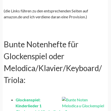
(die Links führen zu den entsprechenden Seiten auf
amazon.de und ich verdiene daran eine Provision.)
Bunte Notenhefte für
Glockenspiel oder
Melodica/Klavier/Keyboard/
Triola:
Glockenspiel:
Kinderlieder 1