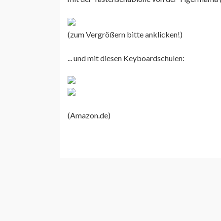
(zum Vergrößern bitte anklicken!)
... und mit diesen Keyboardschulen:
(Amazon.de)