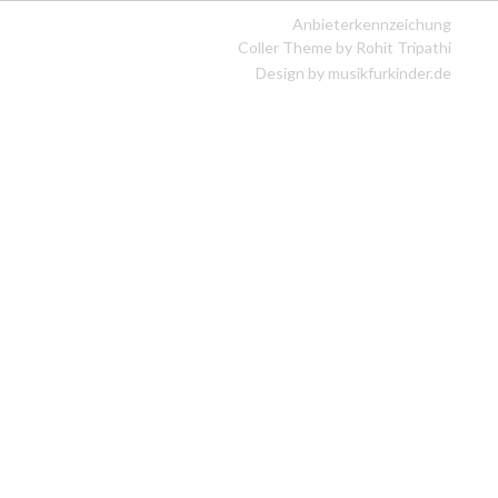
Anbieterkennzeichung
Coller Theme by
Rohit Tripathi
Design by musikfurkinder.de