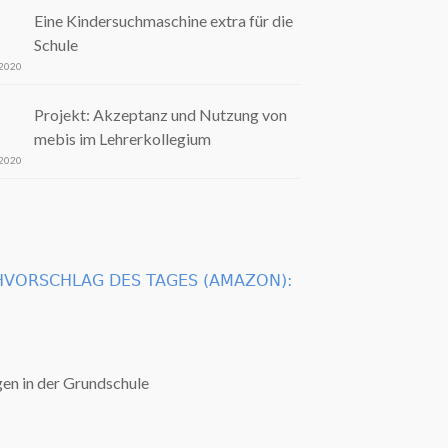
Eine Kindersuchmaschine extra für die
Schule
 2020
Projekt: Akzeptanz und Nutzung von
mebis im Lehrerkollegium
 2020
VORSCHLAG DES TAGES (AMAZON):