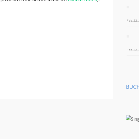
Feb. 22,
Feb. 22,
BUCH