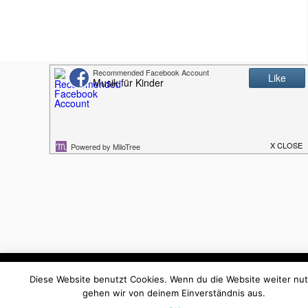
Diese Website benutzt Cookies. Ich gehe davon aus, dass d
Diese Website benutzt Cookies. Wenn du die Website weiter nut
einverstanden bist. Du kannst die Cookies aber auch ablehnen!
gehen wir von deinem Einverständnis aus.