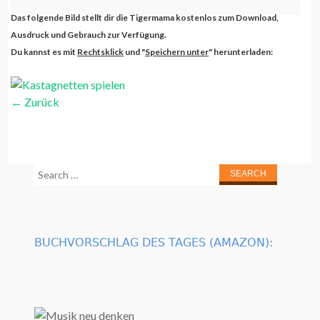
Das folgende Bild stellt dir die Tigermama kostenlos zum Download,
Ausdruck und Gebrauch zur Verfügung.
Du kannst es mit
Rechtsklick
und "
Speichern unter
" herunterladen:
←
Zurück
Search
for:
BUCHVORSCHLAG DES TAGES (AMAZON):