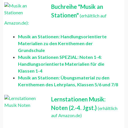
Buchreihe "Musik an
Stationen"
(erhältlich auf
Amazon.de):
Musik an Stationen: Handlungsorientierte
Materialien zu den Kernthemen der
Grundschule
Musik an Stationen SPEZIAL: Noten 1-4:
Handlungsorientierte Materialien für die
Klassen 1-4
Musik an Stationen: Übungsmaterial zu den
Kernthemen des Lehrplans, Klassen 5/6 und 7/8
Lernstationen Musik:
Noten (2.-4. Jgst.)
(erhältlich
auf Amazon.de)