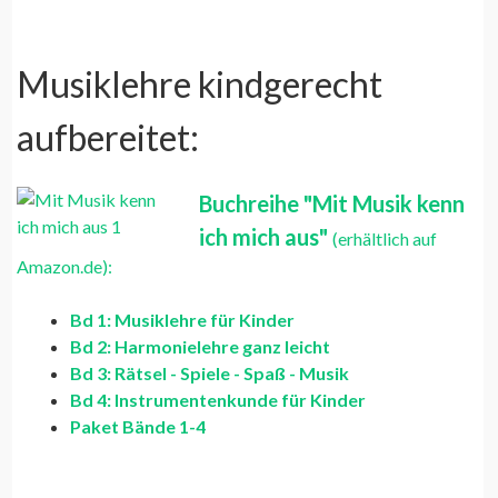
Musiklehre kindgerecht
aufbereitet:
Buchreihe "Mit Musik kenn
ich mich aus"
(erhältlich auf
Amazon.de):
Bd 1: Musiklehre für Kinder
Bd 2: Harmonielehre ganz leicht
Bd 3: Rätsel - Spiele - Spaß - Musik
Bd 4: Instrumentenkunde für Kinder
Paket Bände 1-4