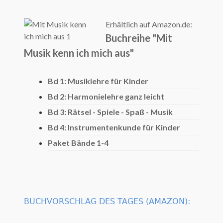
Erhältlich auf Amazon.de:
Buchreihe "Mit
Musik kenn ich mich aus"
Bd 1: Musiklehre für Kinder
Bd 2: Harmonielehre ganz leicht
Bd 3: Rätsel - Spiele - Spaß - Musik
Bd 4: Instrumentenkunde für Kinder
Paket Bände 1-4
BUCHVORSCHLAG DES TAGES (AMAZON):