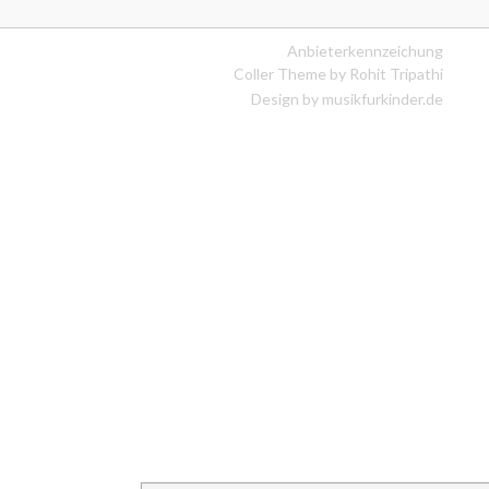
Anbieterkennzeichung
Coller Theme by
Rohit Tripathi
Design by musikfurkinder.de