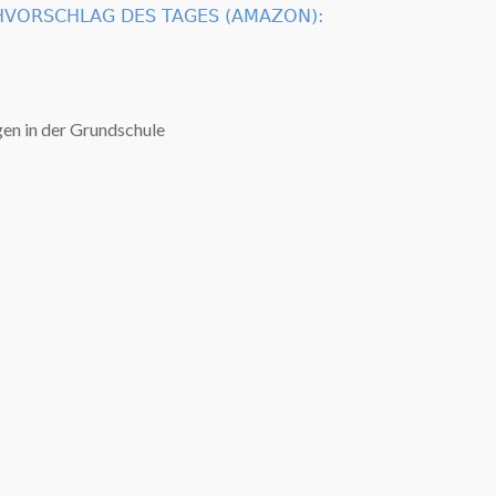
VORSCHLAG DES TAGES (AMAZON):