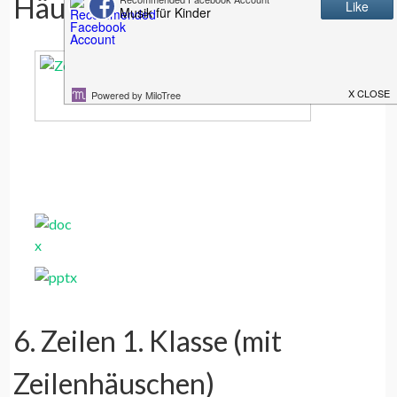
Häuschen)
Zeilen 1. Klasse
6. Zeilen 1. Klasse (mit
Zeilenhäuschen)