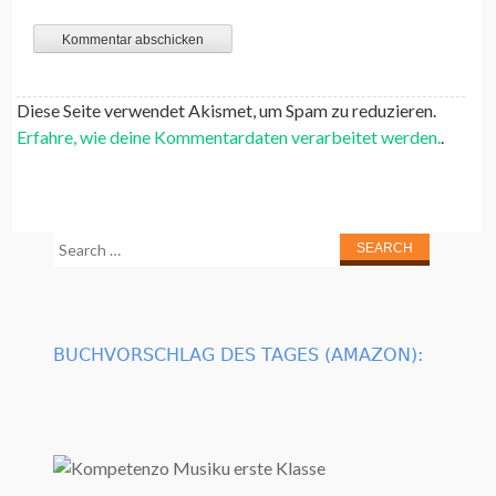
Diese Seite verwendet Akismet, um Spam zu reduzieren.
Erfahre, wie deine Kommentardaten verarbeitet werden.
.
Search
for:
BUCHVORSCHLAG DES TAGES (AMAZON):