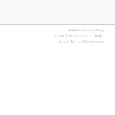
Anbieterkennzeichung
Coller Theme by
Rohit Tripathi
Design by musikfurkinder.de