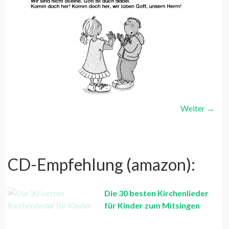
Weiter
→
CD-Empfehlung (amazon):
Die 30 besten Kirchenlieder
für Kinder zum Mitsingen