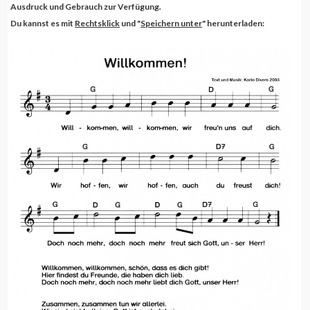
Ausdruck und Gebrauch zur Verfügung.
Du kannst es mit
Rechtsklick
und "
Speichern unter
" herunterladen: