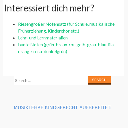
Interessiert dich mehr?
Riesengroßer Notensatz (für Schule, musikalische
Früherziehung, Kinderchor etc.)
Lehr- und Lernmaterialien
bunte Noten (grün-braun-rot-gelb-grau-blau-lila-
orange-rosa-dunkelgrün)
Search
for:
MUSIKLEHRE KINDGERECHT AUFBEREITET: