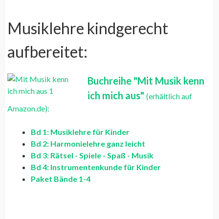
Musiklehre kindgerecht
aufbereitet:
Buchreihe "Mit Musik kenn
ich mich aus"
(erhältlich auf
Amazon.de):
Bd 1: Musiklehre für Kinder
Bd 2: Harmonielehre ganz leicht
Bd 3: Rätsel - Spiele - Spaß - Musik
Bd 4: Instrumentenkunde für Kinder
Paket Bände 1-4