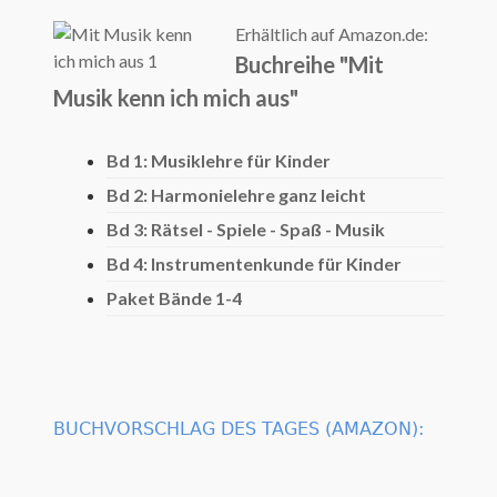
Erhältlich auf Amazon.de:
Buchreihe "Mit
Musik kenn ich mich aus"
Bd 1: Musiklehre für Kinder
Bd 2: Harmonielehre ganz leicht
Bd 3: Rätsel - Spiele - Spaß - Musik
Bd 4: Instrumentenkunde für Kinder
Paket Bände 1-4
BUCHVORSCHLAG DES TAGES (AMAZON):