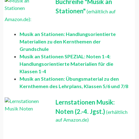
Buchreihe "Musik an
Stationen"
(erhältlich auf
Amazon.de):
Musik an Stationen: Handlungsorientierte
Materialien zu den Kernthemen der
Grundschule
Musik an Stationen SPEZIAL: Noten 1-4:
Handlungsorientierte Materialien für die
Klassen 1-4
Musik an Stationen: Übungsmaterial zu den
Kernthemen des Lehrplans, Klassen 5/6 und 7/8
Lernstationen Musik:
Noten (2.-4. Jgst.)
(erhältlich
auf Amazon.de)