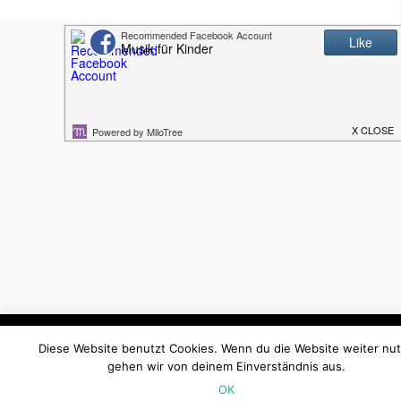
Diese Website benutzt Cookies. Ich gehe davon aus, dass d
Diese Website benutzt Cookies. Wenn du die Website weiter nut
einverstanden bist. Du kannst die Cookies aber auch ablehnen!
gehen wir von deinem Einverständnis aus.
settings
Akzeptieren
OK