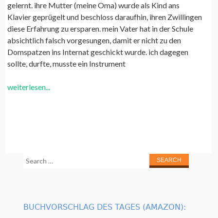
gelernt. ihre Mutter (meine Oma) wurde als Kind ans
Klavier geprügelt und beschloss daraufhin, ihren Zwillingen
diese Erfahrung zu ersparen. mein Vater hat in der Schule
absichtlich falsch vorgesungen, damit er nicht zu den
Domspatzen ins Internat geschickt wurde. ich dagegen
sollte, durfte, musste ein Instrument
weiterlesen...
Search
for:
BUCHVORSCHLAG DES TAGES (AMAZON):