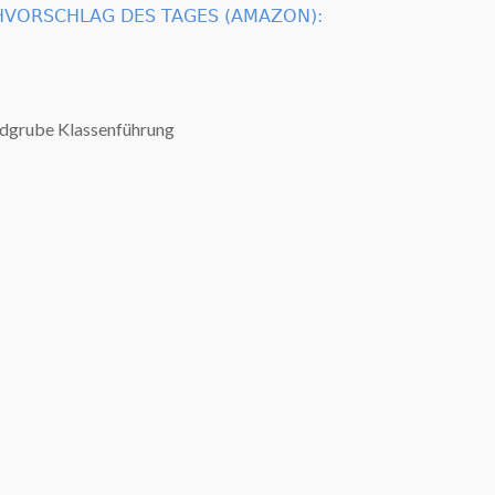
VORSCHLAG DES TAGES (AMAZON):