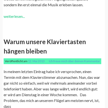
sondern ihn erst einmal die Musik erleben lassen.
weiterlesen...
Warum unsere Klaviertasten
hängen bleiben
Veröffentlicht am
12. Mai 2013
Ich freue mich über deinen Kommentar
In meinem letzten Eintrag habe ich versprochen, einen
Termin mit dem Klavierstimmer abzumachen. Nun, das war
gar nicht so einfach, weil wir mehrmals aneinander vorbei
telefoniert haben. Aber was lange währt, wird endlich gut:
er wird am Dienstag in einer Woche kommen. Das
Problem, das mich an unserem Flügel am meisten nervt, ist,
dass