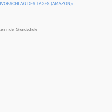
VORSCHLAG DES TAGES (AMAZON):